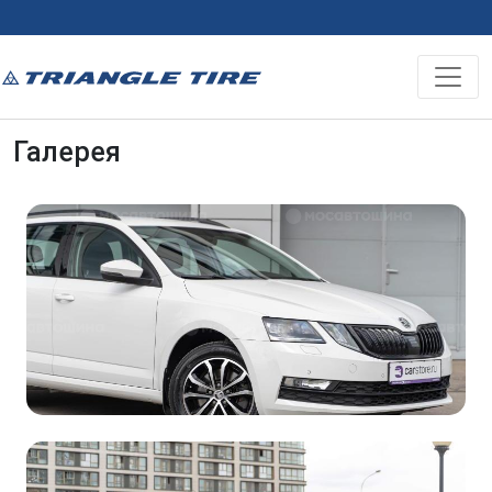
Галерея