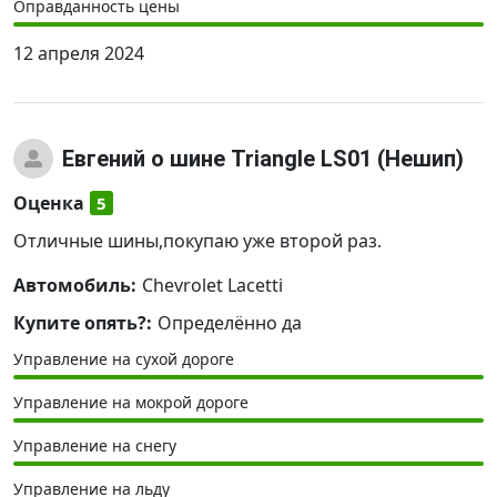
Оправданность цены
12 апреля 2024
Евгений
о шине Triangle LS01 (Нешип)
Оценка
5
Отличные шины,покупаю уже второй раз.
Автомобиль:
Chevrolet Lacetti
Купите опять?:
Определённо да
Управление на сухой дороге
Управление на мокрой дороге
Управление на снегу
Управление на льду