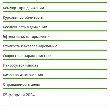
Комфорт при движении
Курсовая устойчивость
Бесшумность в движении
Эффективность торможения
Стойкость к аквапланированию
Скоростные характеристики
Износоустойчивость
Качество изготовления
Оправданность цены
05 февраля 2024