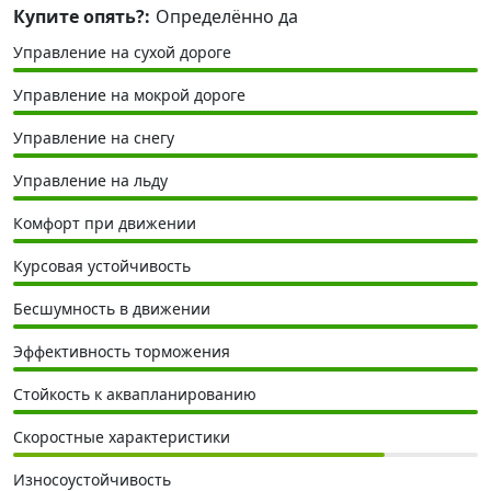
Купите опять?:
Определённо да
Управление на сухой дороге
Управление на мокрой дороге
Управление на снегу
Управление на льду
Комфорт при движении
Курсовая устойчивость
Бесшумность в движении
Эффективность торможения
Стойкость к аквапланированию
Скоростные характеристики
Износоустойчивость