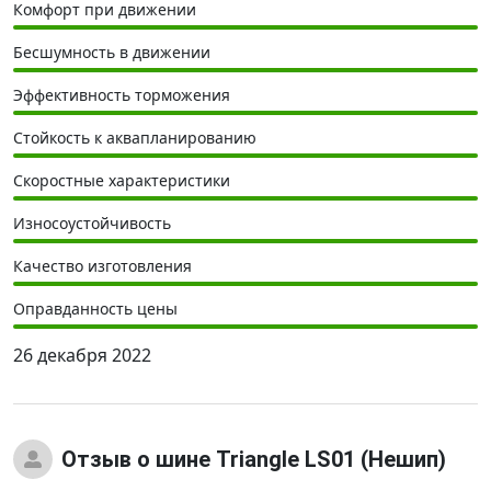
Комфорт при движении
Бесшумность в движении
Эффективность торможения
Стойкость к аквапланированию
Скоростные характеристики
Износоустойчивость
Качество изготовления
Оправданность цены
26 декабря 2022
Отзыв
о шине Triangle LS01 (Нешип)