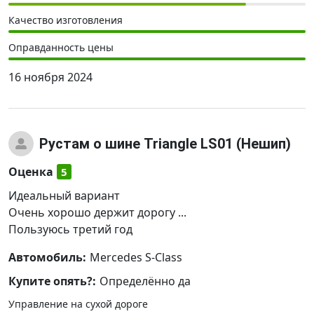
Качество изготовления
Оправданность цены
16 ноября 2024
Рустам
о шине Triangle LS01 (Нешип)
Оценка
5
Идеальный вариант
Очень хорошо держит дорогу ...
Пользуюсь третий год
Автомобиль:
Mercedes S-Class
Купите опять?:
Определённо да
Управление на сухой дороге