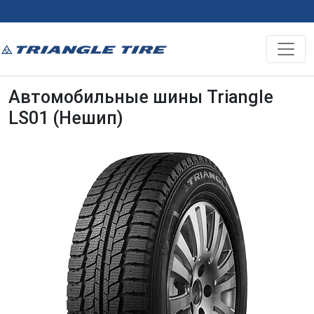
Автомобильные шины Triangle
LS01 (Нешип)