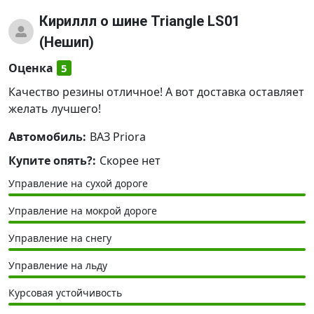
Кириллл
о шине Triangle LS01
(Нешип)
Оценка
5
Качество резины отличное! А вот доставка оставляет
желать лучшего!
Автомобиль:
ВАЗ Priora
Купите опять?:
Скорее нет
Управление на сухой дороге
Управление на мокрой дороге
Управление на снегу
Управление на льду
Курсовая устойчивость