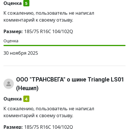
Оценка
5
К сожалению, пользователь не написал
комментарий к своему отзыву.
Размер:
185/75 R16C 104/102Q
Оценка
30 ноября 2025
ООО "ТРАНСВЕГА"
о шине Triangle LS01
(Нешип)
Оценка
4
К сожалению, пользователь не написал
комментарий к своему отзыву.
Размер:
185/75 R16C 104/102Q