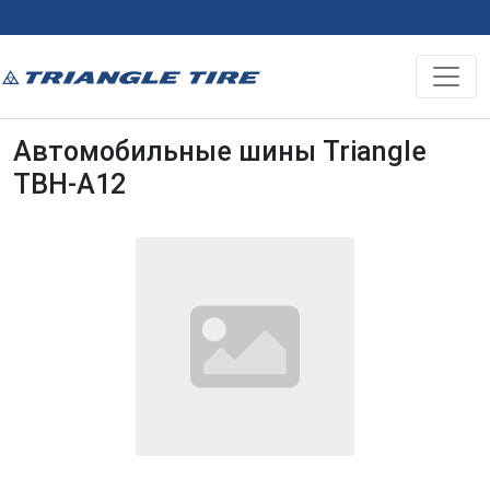
Автомобильные шины Triangle
TBH-A12