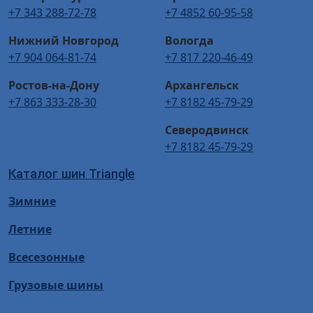
+7 343 288-72-78
+7 4852 60-95-58
Нижний Новгород
Вологда
+7 904 064-81-74
+7 817 220-46-49
Ростов-на-Дону
Архангельск
+7 863 333-28-30
+7 8182 45-79-29
Северодвинск
+7 8182 45-79-29
Каталог шин Triangle
Зимние
Летние
Всесезонные
Грузовые шины