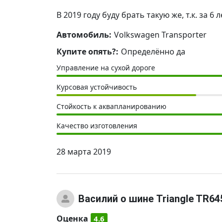
В 2019 году буду брать такую же, т.к. за
Автомобиль:
Volkswagen Transporter
Купите опять?:
Определённо да
Управление на сухой дороге
Курсовая устойчивость
Стойкость к аквапланированию
Качество изготовления
28 марта 2019
Василий
о шине Triangle TR64
Оценка
4.6