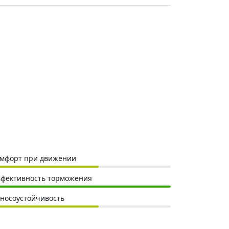
мфорт при движении
фективность торможения
носоустойчивость