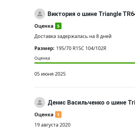
Виктория
о шине Triangle TR6
Оценка
5
Доставка задержалась на 8 дней
Размер:
195/70 R15C 104/102R
Оценка
05 июня 2025
Денис Васильченко
о шине Tr
Оценка
1
19 августа 2020