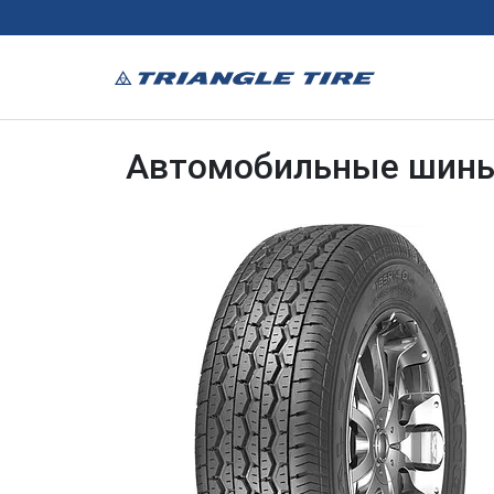
Автомобильные шины 