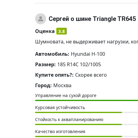
Сергей
о шине Triangle TR645
Оценка
3.8
Шумновата, не выдерживает нагрузки, ко
Автомобиль:
Hyundai H-100
Размер:
185 R14C 102/100S
Купите опять?:
Скорее всего
Город:
Москва
Управление на сухой дороге
Курсовая устойчивость
Стойкость к аквапланированию
Качество изготовления