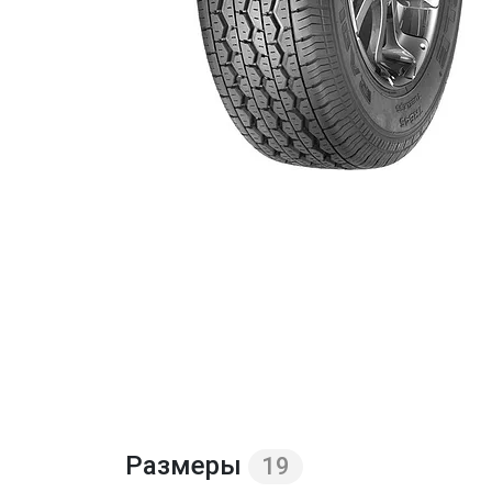
Размеры
19