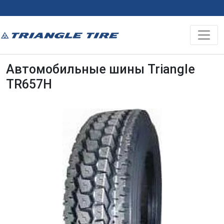
Автомобильные шины Triangle
TR657H