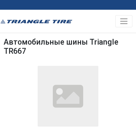
Автомобильные шины Triangle
TR667