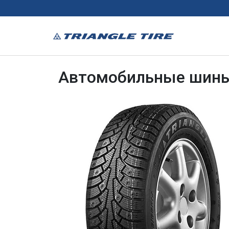
Автомобильные шины 