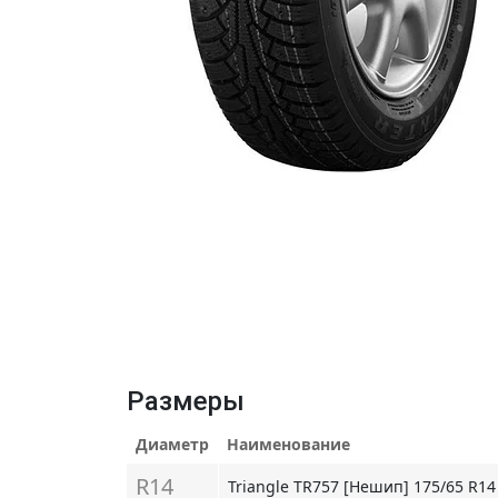
Размеры
Диаметр
Наименование
R14
Triangle TR757 [Нешип] 175/65 R14