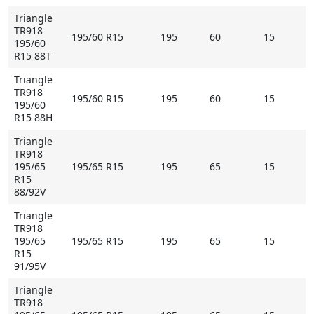
Triangle
TR918
195/60 R15
195
60
15
195/60
R15 88T
Triangle
TR918
195/60 R15
195
60
15
195/60
R15 88H
Triangle
TR918
195/65
195/65 R15
195
65
15
R15
88/92V
Triangle
TR918
195/65
195/65 R15
195
65
15
R15
91/95V
Triangle
TR918