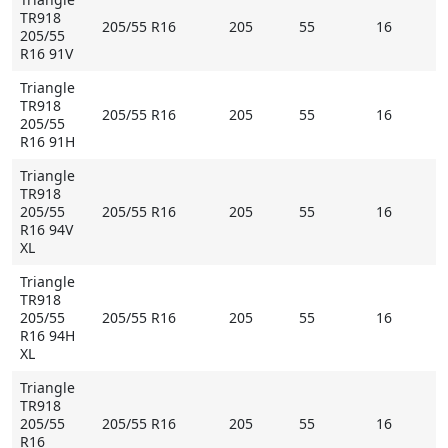
TR918
205/55 R16
205
55
16
205/55
R16 91V
Triangle
TR918
205/55 R16
205
55
16
205/55
R16 91H
Triangle
TR918
205/55
205/55 R16
205
55
16
R16 94V
XL
Triangle
TR918
205/55
205/55 R16
205
55
16
R16 94H
XL
Triangle
TR918
205/55
205/55 R16
205
55
16
R16