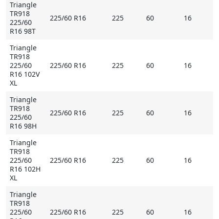
Triangle
TR918
225/60 R16
225
60
16
225/60
R16 98T
Triangle
TR918
225/60
225/60 R16
225
60
16
R16 102V
XL
Triangle
TR918
225/60 R16
225
60
16
225/60
R16 98H
Triangle
TR918
225/60
225/60 R16
225
60
16
R16 102H
XL
Triangle
TR918
225/60
225/60 R16
225
60
16