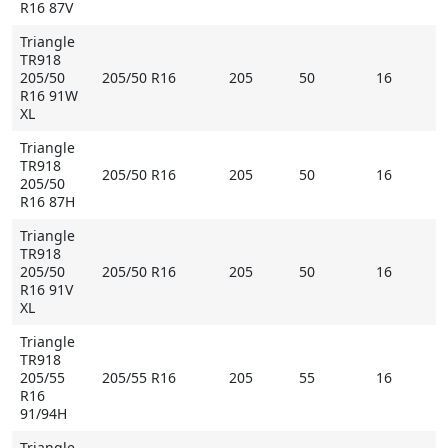
R16 87V
Triangle
TR918
205/50
205/50 R16
205
50
16
R16 91W
XL
Triangle
TR918
205/50 R16
205
50
16
205/50
R16 87H
Triangle
TR918
205/50
205/50 R16
205
50
16
R16 91V
XL
Triangle
TR918
205/55
205/55 R16
205
55
16
R16
91/94H
Triangle