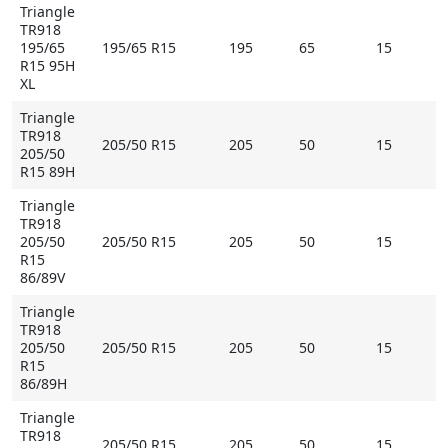
Triangle
TR918
195/65
195/65 R15
195
65
15
R15 95H
XL
Triangle
TR918
205/50 R15
205
50
15
205/50
R15 89H
Triangle
TR918
205/50
205/50 R15
205
50
15
R15
86/89V
Triangle
TR918
205/50
205/50 R15
205
50
15
R15
86/89H
Triangle
TR918
205/50 R15
205
50
15