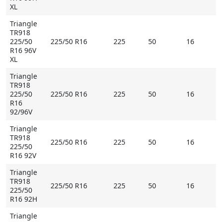
XL
Triangle
TR918
225/50
225/50 R16
225
50
16
R16 96V
XL
Triangle
TR918
225/50
225/50 R16
225
50
16
R16
92/96V
Triangle
TR918
225/50 R16
225
50
16
225/50
R16 92V
Triangle
TR918
225/50 R16
225
50
16
225/50
R16 92H
Triangle