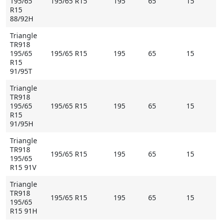
195/65
195/65 R15
195
65
15
R15
88/92H
Triangle
TR918
195/65
195/65 R15
195
65
15
R15
91/95T
Triangle
TR918
195/65
195/65 R15
195
65
15
R15
91/95H
Triangle
TR918
195/65 R15
195
65
15
195/65
R15 91V
Triangle
TR918
195/65 R15
195
65
15
195/65
R15 91H