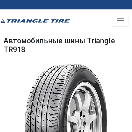
Автомобильные шины Triangle
TR918