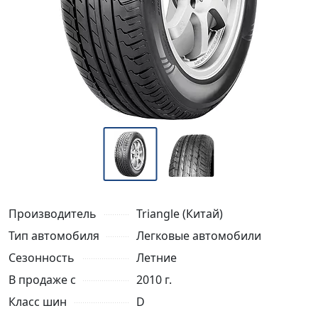
Производитель
Triangle (Китай)
Тип автомобиля
Легковые автомобили
Сезонность
Летние
В продаже с
2010 г.
Класс шин
D