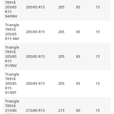
TR918
205/65
205/65 R15
205
65
15
R15
94/99H
Triangle
TR918
205/65 R15
205
65
15
205/65
R15 94H
Triangle
TR918
205/65
205/65 R15
205
65
15
R15
91/99V
Triangle
TR918
205/65
205/65 R15
205
65
15
R15
91/99T
Triangle
TR918
215/60
215/60 R15
215
60
15