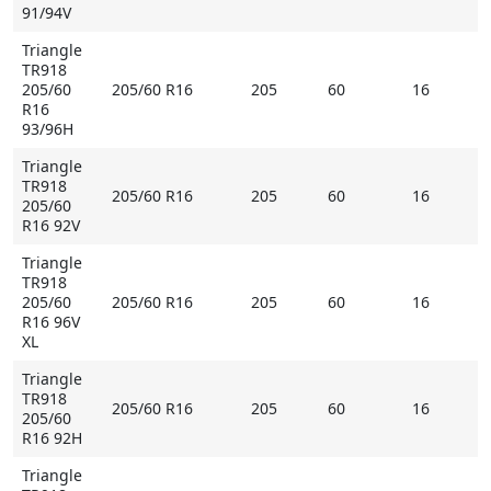
91/94V
Triangle
TR918
205/60
205/60 R16
205
60
16
R16
93/96H
Triangle
TR918
205/60 R16
205
60
16
205/60
R16 92V
Triangle
TR918
205/60
205/60 R16
205
60
16
R16 96V
XL
Triangle
TR918
205/60 R16
205
60
16
205/60
R16 92H
Triangle