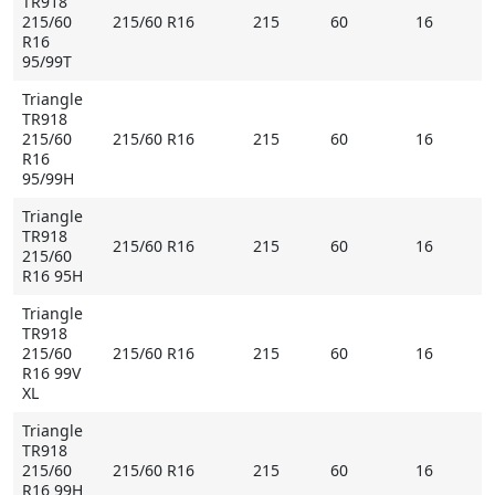
TR918
215/60
215/60 R16
215
60
16
R16
95/99T
Triangle
TR918
215/60
215/60 R16
215
60
16
R16
95/99H
Triangle
TR918
215/60 R16
215
60
16
215/60
R16 95H
Triangle
TR918
215/60
215/60 R16
215
60
16
R16 99V
XL
Triangle
TR918
215/60
215/60 R16
215
60
16
R16 99H