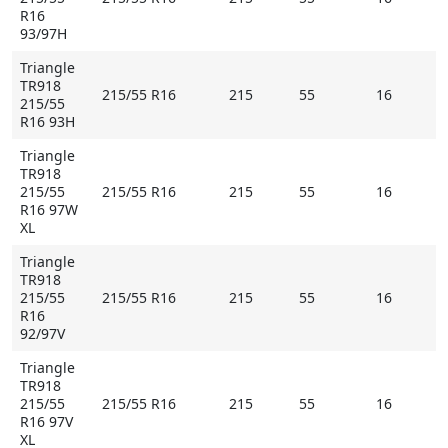
R16
93/97H
Triangle
TR918
215/55 R16
215
55
16
215/55
R16 93H
Triangle
TR918
215/55
215/55 R16
215
55
16
R16 97W
XL
Triangle
TR918
215/55
215/55 R16
215
55
16
R16
92/97V
Triangle
TR918
215/55
215/55 R16
215
55
16
R16 97V
XL