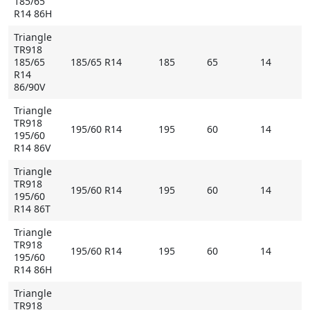
185/65
R14 86H
Triangle
TR918
185/65
185/65 R14
185
65
14
R14
86/90V
Triangle
TR918
195/60 R14
195
60
14
195/60
R14 86V
Triangle
TR918
195/60 R14
195
60
14
195/60
R14 86T
Triangle
TR918
195/60 R14
195
60
14
195/60
R14 86H
Triangle
TR918