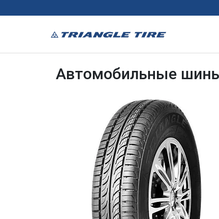
Автомобильные шины 