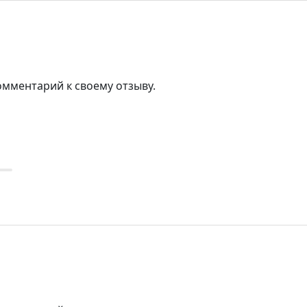
омментарий к своему отзыву.