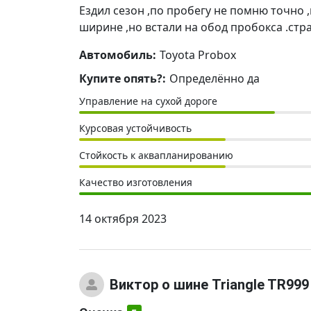
Ездил сезон ,по пробегу не помню точно 
ширине ,но встали на обод пробокса .стр
Автомобиль:
Toyota Probox
Купите опять?:
Определённо да
Управление на сухой дороге
Курсовая устойчивость
Стойкость к аквапланированию
Качество изготовления
14 октября 2023
Виктор
о шине Triangle TR999