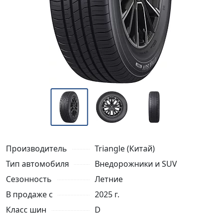
Производитель
Triangle (Китай)
Тип автомобиля
Внедорожники и SUV
Сезонность
Летние
В продаже с
2025 г.
Класс шин
D