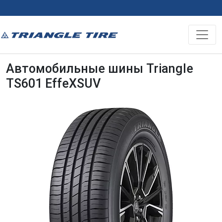
Автомобильные шины Triangle
TS601 EffeXSUV