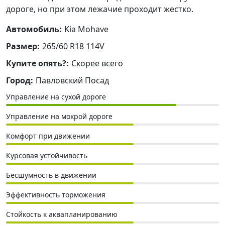
дороге, но при этом лежачие проходит жестко.
Автомобиль:
Kia Mohave
Размер:
265/60 R18 114V
Купите опять?:
Скорее всего
Город:
Павловский Посад
Управление на сухой дороге
Управление на мокрой дороге
Комфорт при движении
Курсовая устойчивость
Бесшумность в движении
Эффективность торможения
Стойкость к аквапланированию