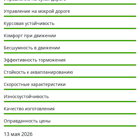
Управление на мокрой дороге
Курсовая устойчивость
Комфорт при движении
Бесшумность в движении
Эффективность торможения
Стойкость к аквапланированию
Скоростные характеристики
Износоустойчивость
Качество изготовления
Оправданность цены
13 мая 2026