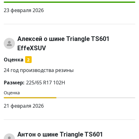
23 февраля 2026
Алексей
о шине Triangle TS601
EffeXSUV
Оценка
2
24 год производства резины
Размер:
225/65 R17 102H
Оценка
21 февраля 2026
Антон
о шине Triangle TS601