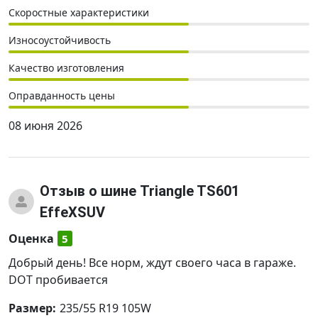
Скоростные характеристики
Износоустойчивость
Качество изготовления
Оправданность цены
08 июня 2026
Отзыв
о шине Triangle TS601
EffeXSUV
Оценка
5
Добрый день! Все норм, ждут своего часа в гараже.
DOT пробивается
Размер:
235/55 R19 105W